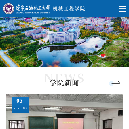
学院新闻
05
2026-03