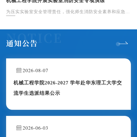
机械工程学院开展实验室消防安全专项演练
为压实实验室安全管理责任，强化师生消防安全素养和应急处
置能力，有效防范化解实验室火灾风险，2026年5月20日，机
械工程学院组织开展实验室消防安全专项演练。本次活动...
通知公告
2026-08-07
机械工程学院2026-2027 学年赴华东理工大学交
流学生选派结果公示
2026-06-03