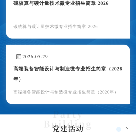
碳核算与碳计量技术微专业招生简章-2026
碳核算与碳计量技术微专业招生简章-2026
2026-05-29
高端装备智能设计与制造微专业招生简章（2026
年）
高端装备智能设计与制造微专业招生简章（2026年）
党建活动