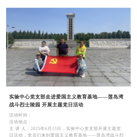
实验中心党支部走进爱国主义教育基地——莲岛湾
战斗烈士陵园 开展主题党日活动
活动时间：
活动地点：
主 讲 人：2025年6月13日，实验中心党支部开展主题党
日活动，党员们来到爱国主义教育基地——莲岛湾战斗烈