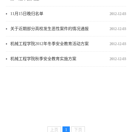
11月15日晚归名单
2012-12-03
关于近期部分高校发生恶性案件的情况通报
2012-12-03
机械工程学院2012年冬季安全教育活动方案
2012-12-03
机械工程学院秋季安全教育实施方案
2012-12-03
上页
1
下页