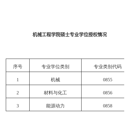
机械工程学院硕士专业学位授权情况
序号
专业学位类别
专业类别代码
1
机械
0855
2
材料与化工
0856
3
能源动力
0858