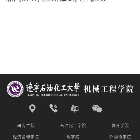
研究生院
石油化工学院
体育学院
经济管理学院
理学院
外国语学院