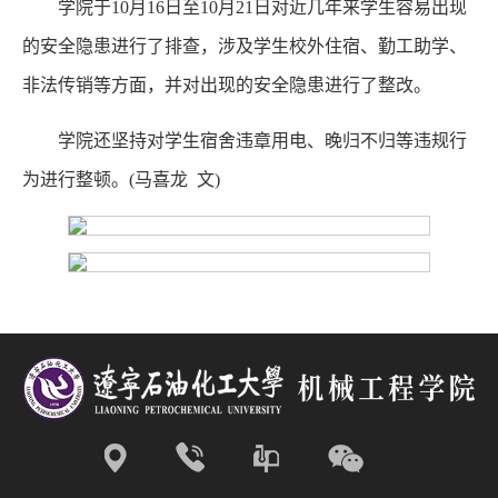
学院于10月16日至10月21日对近几年来学生容易出现
的安全隐患进行了排查，涉及学生校外住宿、勤工助学、
非法传销等方面，并对出现的安全隐患进行了整改。
学院还坚持对学生宿舍违章用电、晚归不归等违规行
为进行整顿。(马喜龙 文)