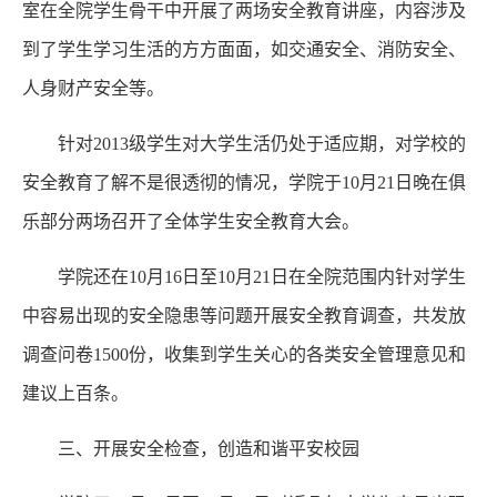
室在全院学生骨干中开展了两场安全教育讲座，内容涉及
到了学生学习生活的方方面面，如交通安全、消防安全、
人身财产安全等。
针对2013级学生对大学生活仍处于适应期，对学校的
安全教育了解不是很透彻的情况，学院于10月21日晚在俱
乐部分两场召开了全体学生安全教育大会。
学院还在10月16日至10月21日在全院范围内针对学生
中容易出现的安全隐患等问题开展安全教育调查，共发放
调查问卷1500份，收集到学生关心的各类安全管理意见和
建议上百条。
三、开展安全检查，创造和谐平安校园