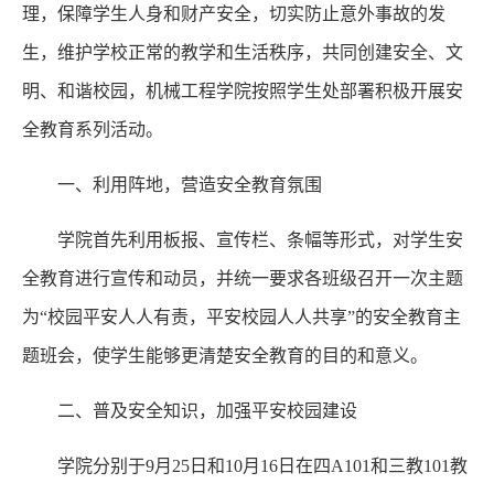
理，保障学生人身和财产安全，切实防止意外事故的发
生，维护学校正常的教学和生活秩序，共同创建安全、文
明、和谐校园，机械工程学院按照学生处部署积极开展安
全教育系列活动。
一、利用阵地，营造安全教育氛围
学院首先利用板报、宣传栏、条幅等形式，对学生安
全教育进行宣传和动员，并统一要求各班级召开一次主题
为“校园平安人人有责，平安校园人人共享”的安全教育主
题班会，使学生能够更清楚安全教育的目的和意义。
二、普及安全知识，加强平安校园建设
学院分别于9月25日和10月16日在四A101和三教101教