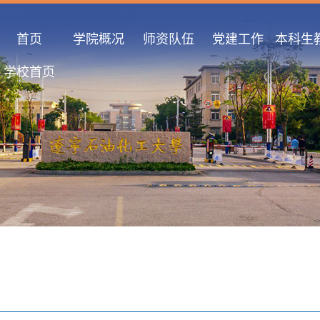
首页
学院概况
师资队伍
党建工作
本科生
学校首页