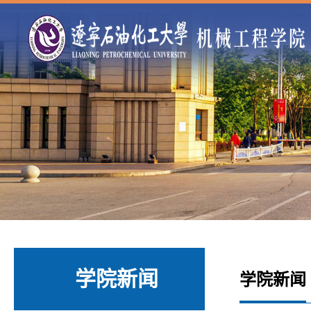
../../images/nbn.jpg
学院新闻
学院新闻