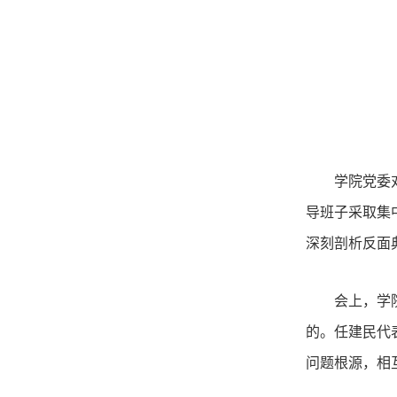
学院党委
导班子采取集
深刻剖析反面
会上，学
的。任建民代
问题根源，相