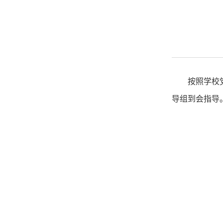
按照学校
导组到会指导