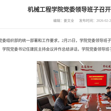
机械工程学院党委领导班子召开2
编辑：姜文全
发布时间：2026-02-2
党委组织部的统一部署和工作要求，2月25日，学院党委领导班子在
。学院党委书记任建民主持会议并作总结讲话，学院党委领导班