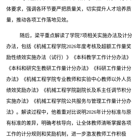
体要求，强调各环节要严把质量关，切实提升人才培养质
量，推动各项工作落地见效。
随后，梁平重点解读了学院
7项相关实施办法及计分
办法，包括《机械工程学院2026年度考核及超额工作量奖
励性绩效实施办法（试行）》《本科教学工作计分办法》
《本科和研究生教研工作量计分办法》《科研工作量计分
办法》《机械工程学院专业教师和实验中心教师以外人员
绩效奖励办法》《机械工程学院副院长及系主任调节积分
实施办法》《机械工程学院公共服务与管理工作量计分办
法》。解读过程中，他着重对比说明2026年计分标准与原
有标准的差异，明确考核导向，让全体教师清晰掌握各项
工作的计分规则和奖励机制，进一步激发教师工作积极