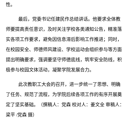
性。
最后，党委书记任建民作总结讲话。他要求全体教
师要提高责任意识，及时关注学校各类通知公告，精准落
实各项工作要求，避免因信息滞后影响工作推进；同时，
在校园安全、师德师风建设、学校运动会组织参与等方面
提出明确要求，强调要坚守师德底线，筑牢安全防线，积
极参与校园文体活动，凝聚学院发展合力。
此次教职工大会的召开，进一步统一了思想、明确
了任务、规范了流程，为学院后续各项工作的有序开展奠
定了坚实基础。（撰稿人：党森
校对人：姜文全
审稿人：
梁平
/党森 摄）