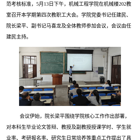
范考核标准，
5月13日下午，机械工程学院在机械楼202教
室召开本学期第四次教职工大会。学院党委书记任建民、
院长梁平、副书记马喜龙及全体教师参加会议，会议由任
建民主持。
会议伊始，院长梁平围绕学院核心工作作出部署，
对本科生毕业论文答辩、教授及副教授授课学时、学生就
业率、考研报名率、研究生日常培养等重点工作提出了具