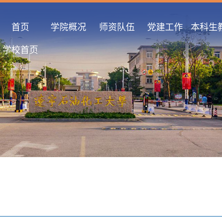
首页
学院概况
师资队伍
党建工作
本科生
学校首页