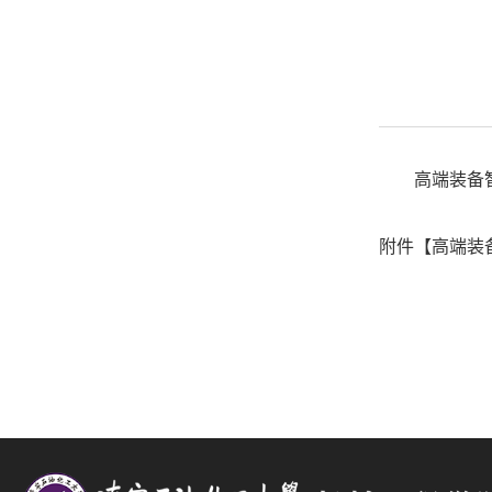
高端装备
附件【
高端装备