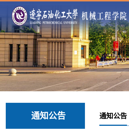
../../images/nbn.jpg
通知公告
通知公告