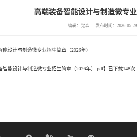
高端装备智能设计与制造微专业招
编辑：党森
发布时间：2026-05-29
智能设计与制造微专业招生简章（2026年）
智能设计与制造微专业招生简章（2026年）.pdf
】已下载
148
次