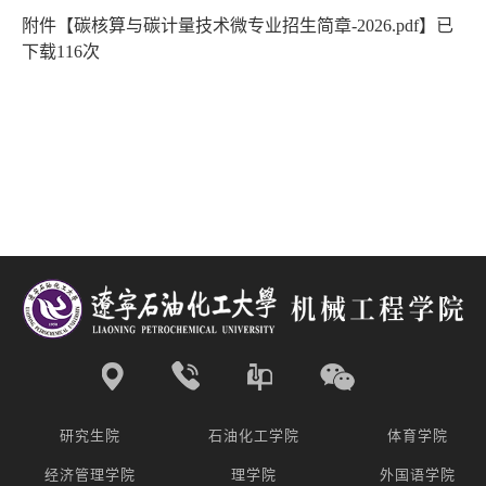
附件【
碳核算与碳计量技术微专业招生简章-2026.pdf
】已
下载
116
次
研究生院
石油化工学院
体育学院
经济管理学院
理学院
外国语学院