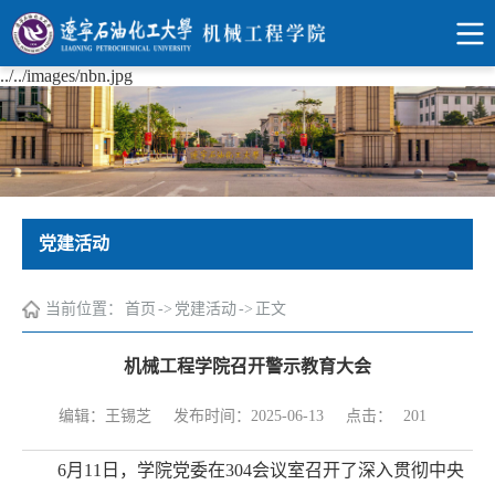
../../images/nbn.jpg
党建活动
当前位置：
首页
->
党建活动
->
正文
机械工程学院召开警示教育大会
点击：
编辑：王锡芝
发布时间：2025-06-13
201
6月11日，学院党委在304会议室召开了深入贯彻中央