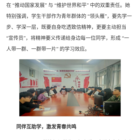
在 “推动国家发展” 与 “维护世界和平” 中的双重责任。她
特别强调，学生干部作为青年群体的 “领头雁”，要先学一
步、学深一层，既要自身吃透致信精神，更要主动担当
“宣传员”，将精神要义传递给身边每一位同学，形成 “一
人带一群、一群带一片” 的学习效应。
同伴互助学，激发青春共鸣