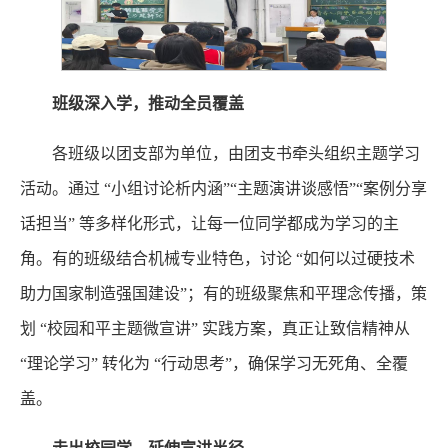
班级深入学，推动全员覆盖
各班级以团支部为单位，由团支书牵头组织主题学习
活动。通过 “小组讨论析内涵”“主题演讲谈感悟”“案例分享
话担当” 等多样化形式，让每一位同学都成为学习的主
角。有的班级结合机械专业特色，讨论 “如何以过硬技术
助力国家制造强国建设”；有的班级聚焦和平理念传播，策
划 “校园和平主题微宣讲” 实践方案，真正让致信精神从
“理论学习” 转化为 “行动思考”，确保学习无死角、全覆
盖。