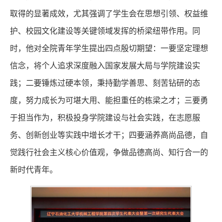
取得的显著成效，尤其强调了学生会在思想引领、权益维
护、校园文化建设等关键领域发挥的桥梁纽带作用。同
时，他对全院青年学生提出四点殷切期望：一要坚定理想
信念，将个人追求深度融入国家发展大局与学院建设实
践；二要锤炼过硬本领，秉持勤学善思、刻苦钻研的态
度，努力成长为可堪大用、能担重任的栋梁之才；三要勇
于担当作为，积极投身学院建设与社会实践，在志愿服
务、创新创业等实践中增长才干；四要涵养高尚品德，自
觉践行社会主义核心价值观，争做品德高尚、知行合一的
新时代青年。