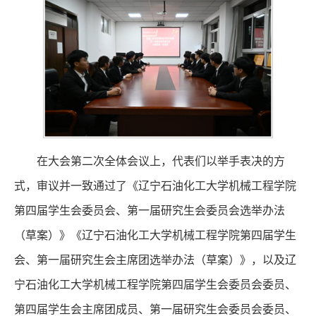
在大会第二次全体会议上，代表们以举手表决的方
式，审议并一致通过了《辽宁石油化工大学机械工程学院
第四届学生会委员会、第一届研究生会委员会选举办法
（草案）》《辽宁石油化工大学机械工程学院第四届学生
会、第一届研究生会主席团选举办法（草案）》，以及辽
宁石油化工大学机械工程学院第四届学生会委员会委员、
第四届学生会主席团成员、第一届研究生会委员会委员、