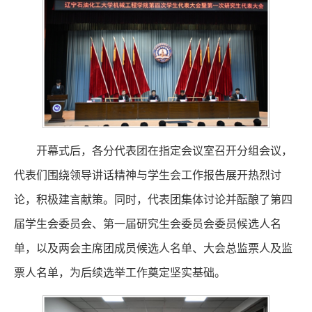
开幕式后，各分代表团在指定会议室召开分组会议，
代表们围绕领导讲话精神与学生会工作报告展开热烈讨
论，积极建言献策。同时，代表团集体讨论并酝酿了第四
届学生会委员会、第一届研究生会委员会委员候选人名
单，以及两会主席团成员候选人名单、大会总监票人及监
票人名单，为后续选举工作奠定坚实基础。