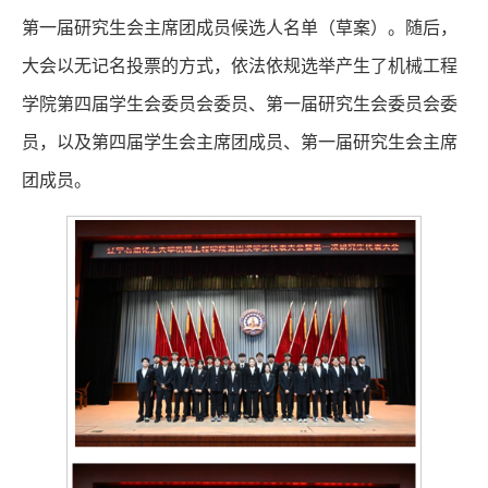
第一届研究生会主席团成员候选人名单（草案）。随后，
大会以无记名投票的方式，依法依规选举产生了机械工程
学院第四届学生会委员会委员、第一届研究生会委员会委
员，以及第四届学生会主席团成员、第一届研究生会主席
团成员。