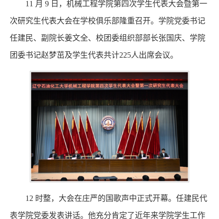
11 月 9 日，机械工程学院第四次学生代表大会暨第一
次研究生代表大会在学校俱乐部隆重召开。学院党委书记
任建民、副院长姜文全、校团委组织部部长张国庆、学院
团委书记赵梦茁及学生代表共计225人出席会议。
12 时整，大会在庄严的国歌声中正式开幕。任建民代
表学院党委发表讲话。他充分肯定了近年来学院学生工作