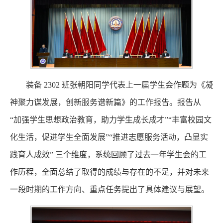
装备 2302 班张朝阳同学代表上一届学生会作题为《凝
神聚力谋发展，创新服务谱新篇》的工作报告。报告从
“加强学生思想政治教育，助力学生成长成才”“丰富校园文
化生活，促进学生全面发展”“推进志愿服务活动，凸显实
践育人成效” 三个维度，系统回顾了过去一年学生会的工
作历程，全面总结了取得的成绩与存在的不足，并对未来
一段时期的工作方向、重点任务提出了具体建议与展望。